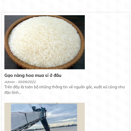
Gạo nàng hoa mua sỉ ở đâu
Admin - 30/09/2022
Trên đây là toàn bộ những thông tin về nguồn gốc, xuất xứ cũng như
đặc tính...