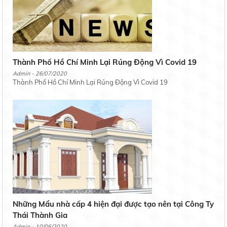
Thành Phố Hồ Chí Minh Lại Rúng Động Vì Covid 19
Admin - 26/07/2020
Thành Phố Hồ Chí Minh Lại Rúng Động Vì Covid 19
Những Mẩu nhà cấp 4 hiện đại được tạo nên tại Công Ty
Thái Thành Gia
Admin - 10/06/2020