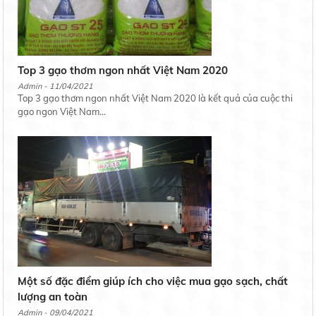
Top 3 gạo thơm ngon nhất Việt Nam 2020
Admin - 11/04/2021
Top 3 gạo thơm ngon nhất Việt Nam 2020 là kết quả của cuộc thi
gạo ngon Việt Nam...
Một số đặc điểm giúp ích cho việc mua gạo sạch, chất
lượng an toàn
Admin - 09/04/2021