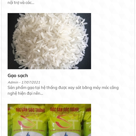
nội trợ và các...
Gạo sạch
Admin - 17/07/2021
Sản phẩm gạo tại hệ thống được xay sát bằng máy móc công
nghệ hiện đại nên...