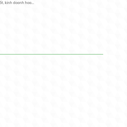
t, kinh doanh hoa...