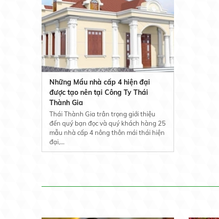
Những Mẩu nhà cấp 4 hiện đại
được tạo nên tại Công Ty Thái
Thành Gia
Thái Thành Gia trân trọng giới thiệu
đến quý bạn đọc và quý khách hàng 25
mẫu nhà cấp 4 nông thôn mái thái hiện
đại,...