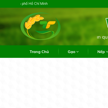
Trang Chủ
Gạo
Nếp