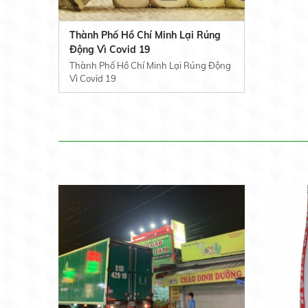
Thành Phố Hồ Chí Minh Lại Rúng
Động Vì Covid 19
Thành Phố Hồ Chí Minh Lại Rúng Động
Vì Covid 19