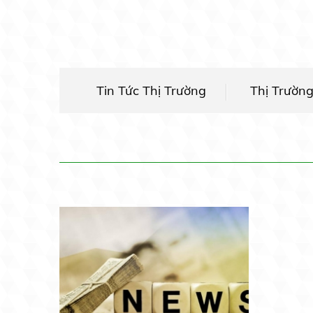
Tin Tức Thị Trường
Thị Trườn