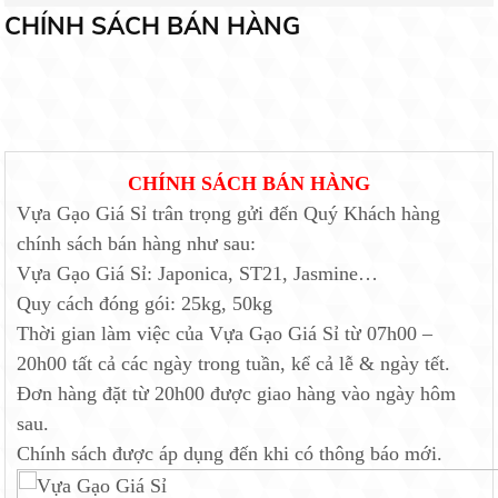
CHÍNH SÁCH BÁN HÀNG
CHÍNH SÁCH BÁN HÀNG
Vựa Gạo Giá Sỉ trân trọng gửi đến Quý Khách hàng
chính sách bán hàng như sau:
Vựa Gạo Giá Sỉ: Japonica, ST21, Jasmine…
Quy cách đóng gói: 25kg, 50kg
Thời gian làm việc của Vựa Gạo Giá Sỉ từ 07h00 –
20h00 tất cả các ngày trong tuần, kể cả lễ & ngày tết.
Đơn hàng đặt từ 20h00 được giao hàng vào ngày hôm
sau.
Chính sách được áp dụng đến khi có thông báo mới.