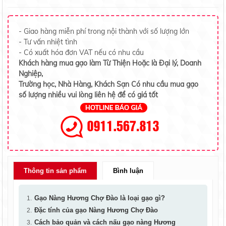
- Giao hàng miễn phí trong nội thành với số lượng lớn
- Tư vấn nhiệt tình
- Có xuất hóa đơn VAT nếu có nhu cầu
Khách hàng mua gạo làm Từ Thiện Hoặc là Đại lý, Doanh
Nghiệp,
Trường học, Nhà Hàng, Khách Sạn Có nhu cầu mua gạo
số lượng nhiều vui lòng liên hệ để có giá tốt
Thông tin sản phẩm
Bình luận
Gạo Nàng Hương Chợ Đào là loại gạo gì?
Đặc tính của gạo Nàng Hương Chợ Đào
Cách bảo quản và cách nấu gạo nàng Hương