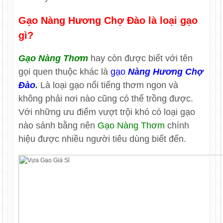
Gạo Nàng Hương Chợ Đào là loại gạo
gì?
Gạo Nàng Thơm
hay còn được biết với tên
gọi quen thuộc khác là
gạo
Nàng Hương Chợ
Đào
.
Là loại gạo nổi tiếng thơm ngon và
không phải nơi nào cũng có thể trồng được.
Với những ưu điểm vượt trội khó có loại gạo
nào sánh bằng nên
Gạo Nàng Thơm
chính
hiệu được nhiều người tiêu dùng biết đến.