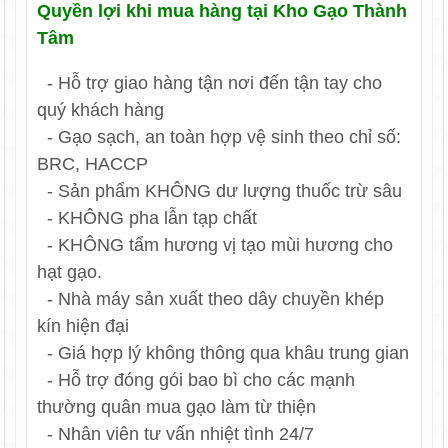
Quyền lợi khi mua hàng tại Kho Gạo Thành
Tâm
- Hỗ trợ giao hàng tận nơi đến tận tay cho
quý khách hàng
- Gạo sạch, an toàn hợp vệ sinh theo chỉ số:
BRC, HACCP
- Sản phẩm KHÔNG dư lượng thuốc trừ sâu
- KHÔNG pha lẫn tạp chất
- KHÔNG tẩm hương vị tạo mùi hương cho
hạt gạo.
- Nhà máy sản xuất theo dây chuyền khép
kín hiện đại
- Giá hợp lý không thông qua khâu trung gian
- Hỗ trợ đóng gói bao bì cho các mạnh
thường quân mua gạo làm từ thiện
- Nhân viên tư vấn nhiệt tình 24/7