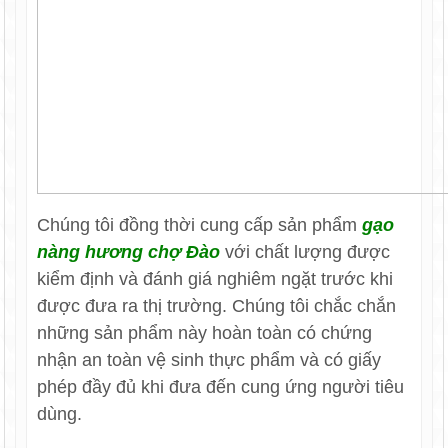
Chúng tôi đồng thời cung cấp sản phẩm
gạo
nàng hương chợ Đào
với chất lượng được
kiểm định và đánh giá nghiêm ngặt trước khi
được đưa ra thị trường. Chúng tôi chắc chắn
những sản phẩm này hoàn toàn có chứng
nhận an toàn vệ sinh thực phẩm và có giấy
phép đầy đủ khi đưa đến cung ứng người tiêu
dùng.