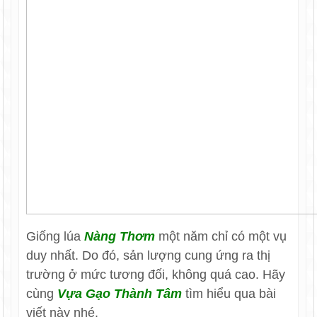
Giống lúa
Nàng Thơm
một năm chỉ có một vụ
duy nhất. Do đó, sản lượng cung ứng ra thị
trường ở mức tương đối, không quá cao. Hãy
cùng
Vựa Gạo Thành Tâm
tìm hiểu qua bài
viết này nhé.