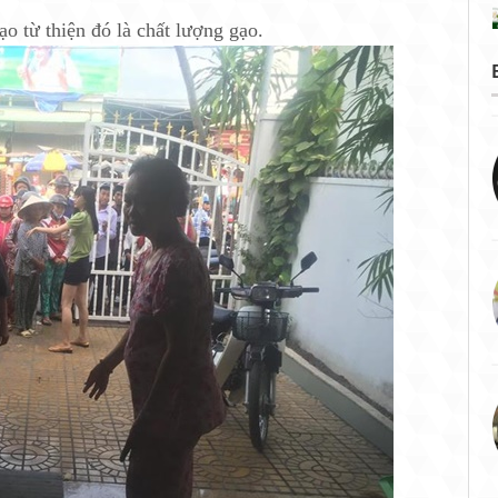
o từ thiện đó là chất lượng gạo.