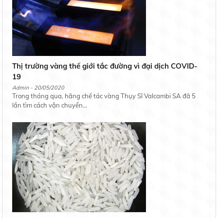
Thị trường vàng thế giới tắc đường vì đại dịch COVID-
19
Admin - 20/05/2020
Trong tháng qua, hãng chế tác vàng Thụy Sĩ Valcambi SA đã 5
lần tìm cách vận chuyển...