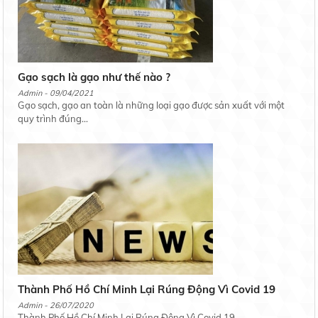
Gạo sạch là gạo như thế nào ?
Admin - 09/04/2021
Gạo sạch, gạo an toàn là những loại gạo được sản xuất với một
quy trình đúng...
Thành Phố Hồ Chí Minh Lại Rúng Động Vì Covid 19
Admin - 26/07/2020
Thành Phố Hồ Chí Minh Lại Rúng Động Vì Covid 19