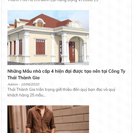
Những Mẩu nhà cấp 4 hiện đại được tạo nên tại Công Ty
Thái Thành Gia
Admin - 10/06/2020
Thái Thành Gia trân trọng giới thiệu đến quý bạn đọc và quý
khách hàng 25 mẫu...