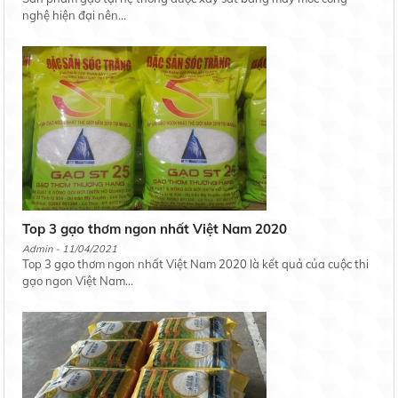
nghệ hiện đại nên...
Top 3 gạo thơm ngon nhất Việt Nam 2020
Admin - 11/04/2021
Top 3 gạo thơm ngon nhất Việt Nam 2020 là kết quả của cuộc thi
gạo ngon Việt Nam...